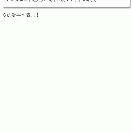
次の記事を表示！