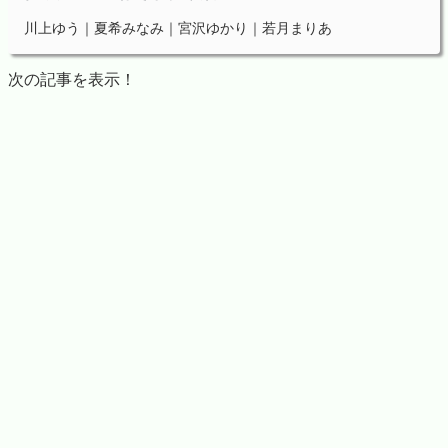
川上ゆう｜夏希みなみ｜宮沢ゆかり｜若月まりあ
次の記事を表示！